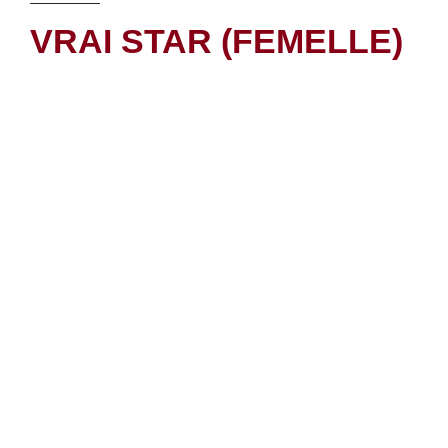
VRAI STAR (FEMELLE)
INFORMATIONS
Téléphone :