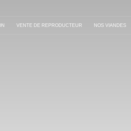
ON
VENTE DE REPRODUCTEUR
NOS VIANDES