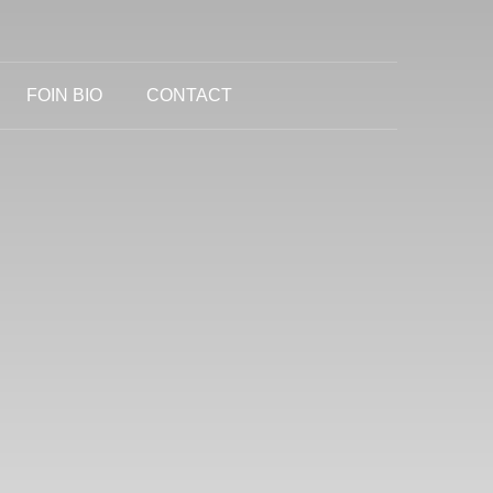
FOIN BIO
CONTACT