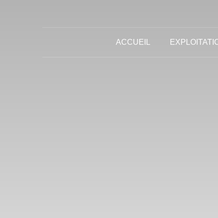
ACCUEIL
EXPLOITATI