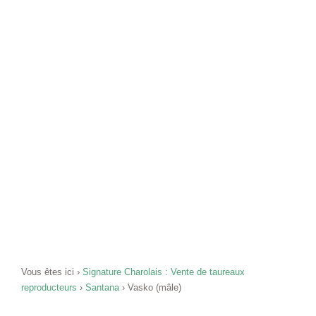
Vous êtes ici ›
Signature Charolais : Vente de taureaux
reproducteurs
›
Santana
›
Vasko (mâle)