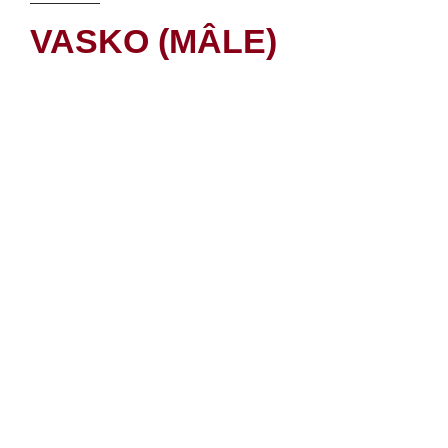
VASKO (MÂLE)
INFORMATIONS
Téléphone :