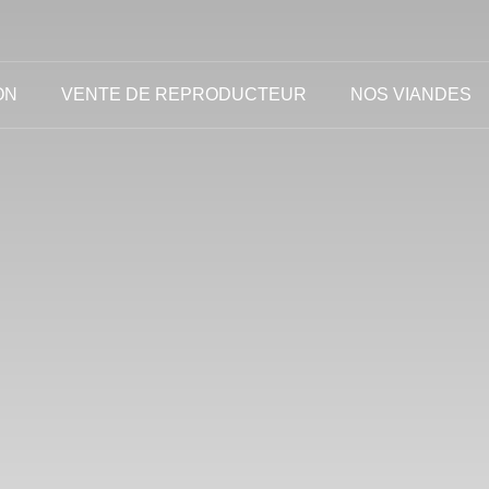
ON
VENTE DE REPRODUCTEUR
NOS VIANDES