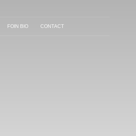
FOIN BIO
CONTACT