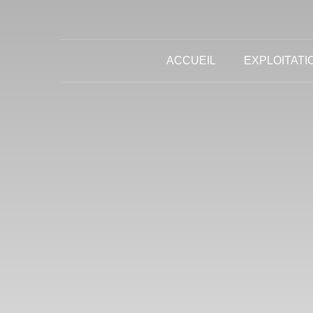
ACCUEIL
EXPLOITATI